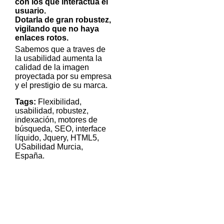
con los que interactua el
usuario.
Dotarla de gran robustez,
vigilando que no haya
enlaces rotos.
Sabemos que a traves de
la usabilidad aumenta la
calidad de la imagen
proyectada por su empresa
y el prestigio de su marca.
Tags:
Flexibilidad,
usabilidad, robustez,
indexación, motores de
búsqueda, SEO, interface
líquido, Jquery, HTML5,
USabilidad Murcia,
España.