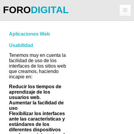
FORO
DIGITAL
Aplicaciones Web
Usabilidad
Tenemos muy en cuenta la
facilidad de uso de los
interfaces de los sitios web
que creamos, haciendo
incapie en:
Reducir los tiempos de
aprendizaje de los
usuarios web.
Aumentar la facilidad de
uso
Flexibilizar los interfaces
ante las características y
estándares de los
diferentes dispositivos